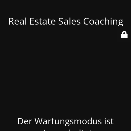
Real Estate Sales Coaching
Der Wartungsmodus ist