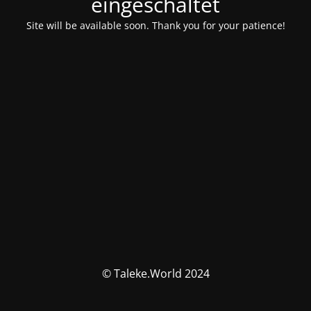
eingeschaltet
Site will be available soon. Thank you for your patience!
© Taleke.World 2024