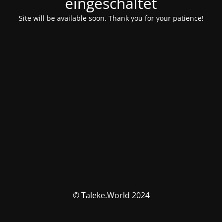
eingeschaltet
Site will be available soon. Thank you for your patience!
© Taleke.World 2024