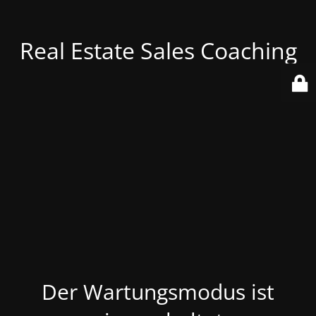
Real Estate Sales Coaching
Der Wartungsmodus ist