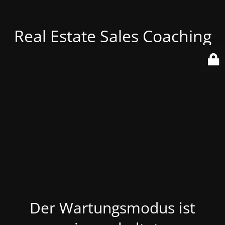
Real Estate Sales Coaching
Der Wartungsmodus ist