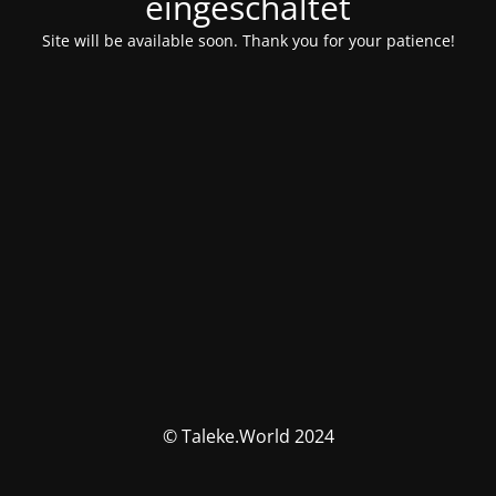
eingeschaltet
Site will be available soon. Thank you for your patience!
© Taleke.World 2024