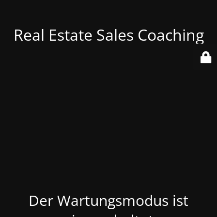
Real Estate Sales Coaching
Der Wartungsmodus ist