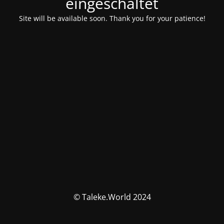
eingeschaltet
Site will be available soon. Thank you for your patience!
© Taleke.World 2024