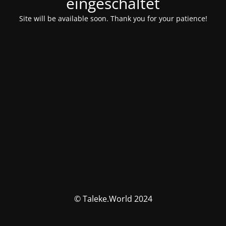
eingeschaltet
Site will be available soon. Thank you for your patience!
© Taleke.World 2024