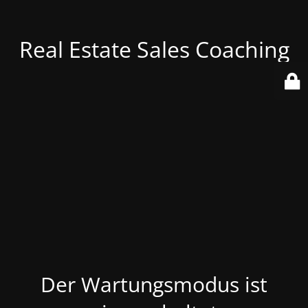
Real Estate Sales Coaching
Der Wartungsmodus ist