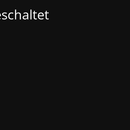
schaltet