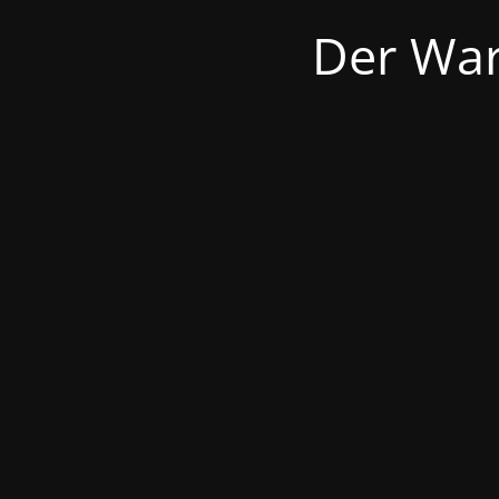
Der War