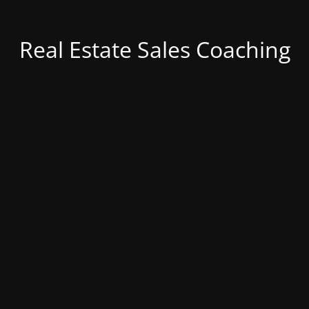
Real Estate Sales Coaching