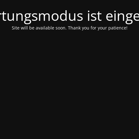
tungsmodus ist einge
Site will be available soon. Thank you for your patience!