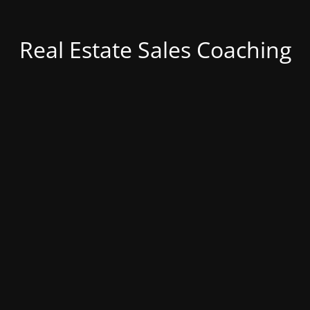
Real Estate Sales Coaching