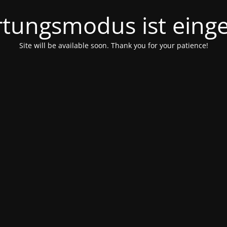
tungsmodus ist einge
Site will be available soon. Thank you for your patience!