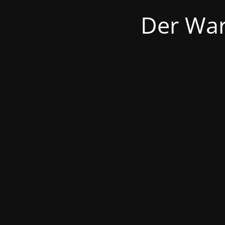
Der War