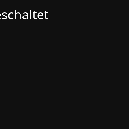
schaltet